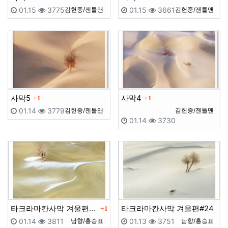
등록일
등록일
등록자
등록일
등록일
등록자
01.15
3775
김헌중/젠틀맨
01.15
3661
김헌중/젠틀맨
댓글
댓글
사막5
사막4
1
1
등록일
등록일
등록자
등록자
01.14
3779
김헌중/젠틀맨
김헌중/젠틀맨
등록일
등록일
01.14
3730
댓글
타크라마칸사막 겨울편#25
타크라마칸사막 겨울편#24
1
등록일
등록일
등록자
등록일
등록일
등록자
01.14
3811
남향/홍승표
01.13
3751
남향/홍승표