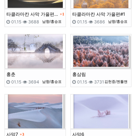
댓글
타클라마칸 사막 가을편#2
타클라마칸 사막 가을편#1
1
등록일
등록일
등록자
등록일
등록일
등록자
01.15
3688
남향/홍승표
01.15
3686
남향/홍승표
홍춘
홍삼림
등록일
등록일
등록자
등록일
등록일
등록자
01.15
3694
남향/홍승표
01.15
3731
김헌중/젠틀맨
댓글
사막7
사막6
3